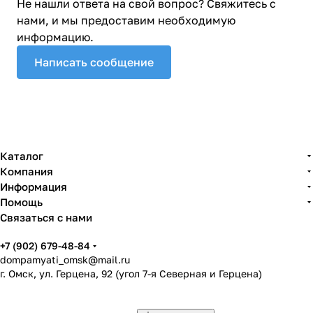
Не нашли ответа на свой вопрос? Свяжитесь с
нами, и мы предоставим необходимую
информацию.
Написать сообщение
Каталог
Компания
Информация
Помощь
Связаться с нами
+7 (902) 679-48-84
dompamyati_omsk@mail.ru
г. Омск, ул. Герцена, 92 (угол 7-я Северная и Герцена)