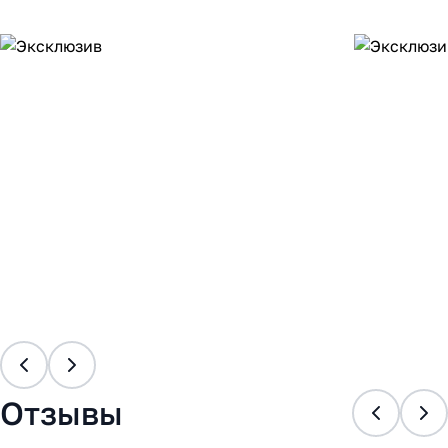
Отзывы