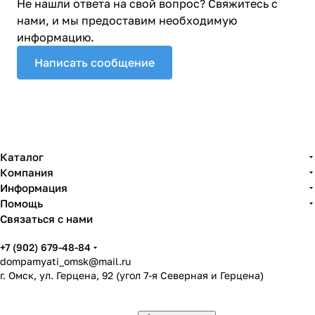
Не нашли ответа на свой вопрос? Свяжитесь с
нами, и мы предоставим необходимую
информацию.
Написать сообщение
Каталог
Компания
Информация
Помощь
Связаться с нами
+7 (902) 679-48-84
dompamyati_omsk@mail.ru
г. Омск, ул. Герцена, 92 (угол 7-я Северная и Герцена)