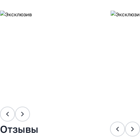
Отзывы