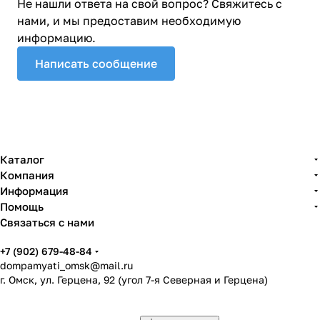
Не нашли ответа на свой вопрос? Свяжитесь с
нами, и мы предоставим необходимую
информацию.
Написать сообщение
Каталог
Компания
Информация
Помощь
Связаться с нами
+7 (902) 679-48-84
dompamyati_omsk@mail.ru
г. Омск, ул. Герцена, 92 (угол 7-я Северная и Герцена)