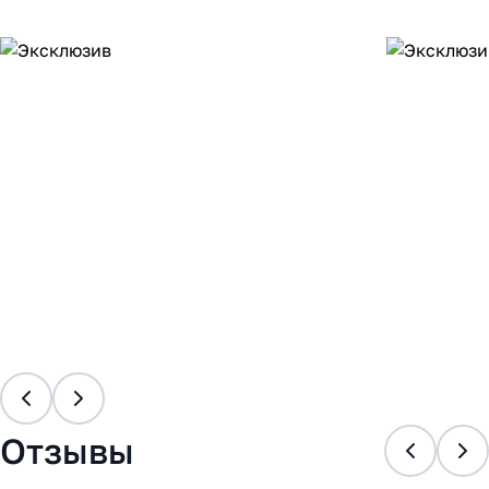
Отзывы