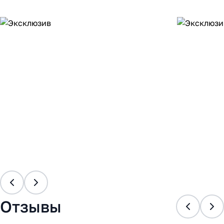
Отзывы