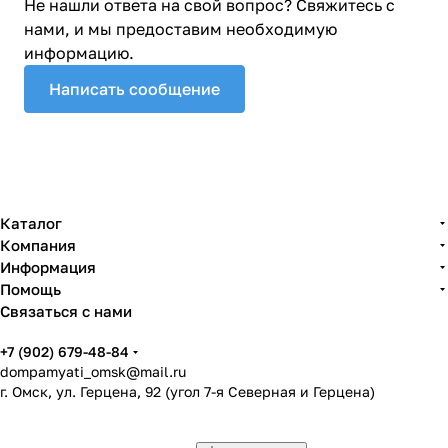
Не нашли ответа на свой вопрос? Свяжитесь с
нами, и мы предоставим необходимую
информацию.
Написать сообщение
Каталог
Компания
Информация
Помощь
Связаться с нами
+7 (902) 679-48-84
dompamyati_omsk@mail.ru
г. Омск, ул. Герцена, 92 (угол 7-я Северная и Герцена)