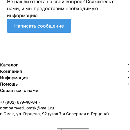
Не нашли ответа на свой вопрос? Свяжитесь с
нами, и мы предоставим необходимую
информацию.
Написать сообщение
Каталог
Компания
Информация
Помощь
Связаться с нами
+7 (902) 679-48-84
dompamyati_omsk@mail.ru
г. Омск, ул. Герцена, 92 (угол 7-я Северная и Герцена)