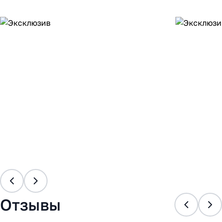
Отзывы