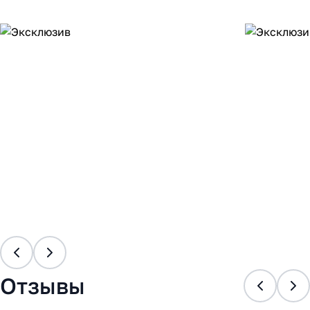
Отзывы