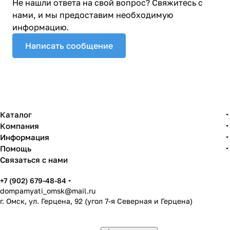
Не нашли ответа на свой вопрос? Свяжитесь с
нами, и мы предоставим необходимую
информацию.
Написать сообщение
Каталог
Компания
Информация
Помощь
Связаться с нами
+7 (902) 679-48-84
dompamyati_omsk@mail.ru
г. Омск, ул. Герцена, 92 (угол 7-я Северная и Герцена)