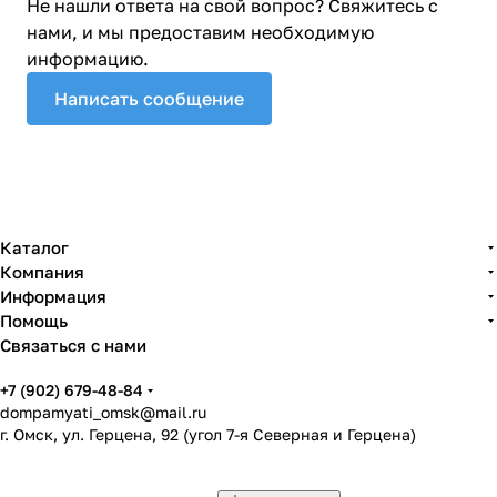
Не нашли ответа на свой вопрос? Свяжитесь с
нами, и мы предоставим необходимую
информацию.
Написать сообщение
Каталог
Компания
Информация
Помощь
Связаться с нами
+7 (902) 679-48-84
dompamyati_omsk@mail.ru
г. Омск, ул. Герцена, 92 (угол 7-я Северная и Герцена)