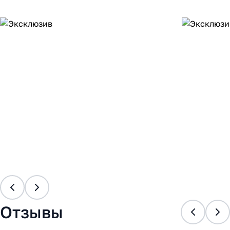
Отзывы