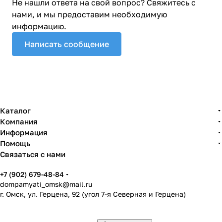
Не нашли ответа на свой вопрос? Свяжитесь с
нами, и мы предоставим необходимую
информацию.
Написать сообщение
Каталог
Компания
Информация
Помощь
Связаться с нами
+7 (902) 679-48-84
dompamyati_omsk@mail.ru
г. Омск, ул. Герцена, 92 (угол 7-я Северная и Герцена)