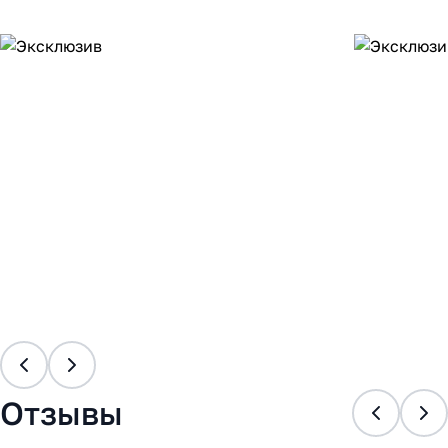
Отзывы