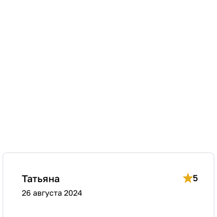
Татьяна
5
26 августа 2024