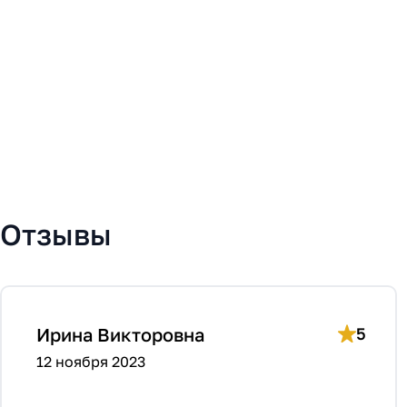
Отзывы
Ирина Викторовна
5
12 ноября 2023