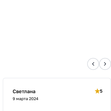
Светлана
5
9 марта 2024