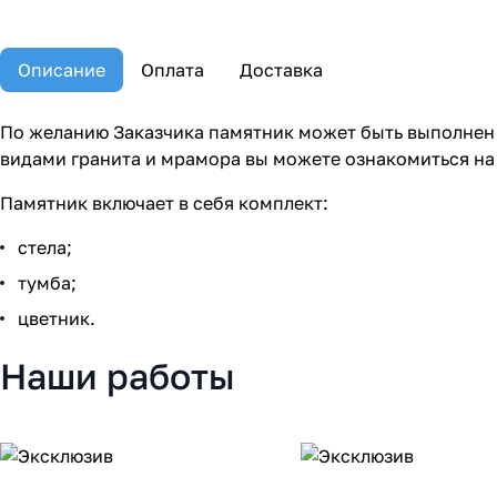
Описание
Оплата
Доставка
По желанию Заказчика памятник может быть выполнен 
видами гранита и мрамора вы можете ознакомиться на
Памятник включает в себя комплект:
стела;
тумба;
цветник.
Наши работы