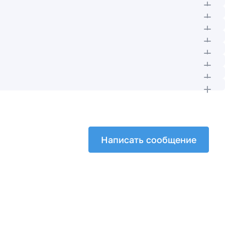
Написать сообщение