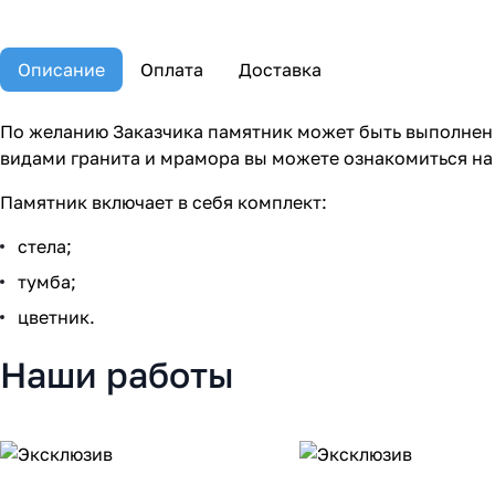
Описание
Оплата
Доставка
По желанию Заказчика памятник может быть выполнен 
видами гранита и мрамора вы можете ознакомиться на
Памятник включает в себя комплект:
стела;
тумба;
цветник.
Наши работы