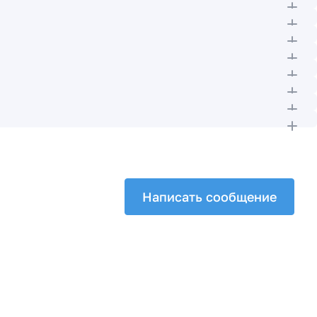
Написать сообщение