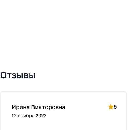
Отзывы
Ирина Викторовна
5
12 ноября 2023