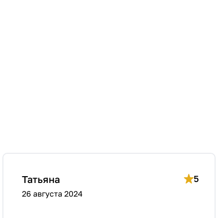
Татьяна
5
26 августа 2024