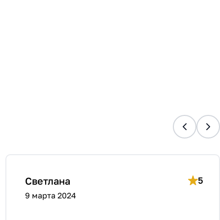
Светлана
5
9 марта 2024