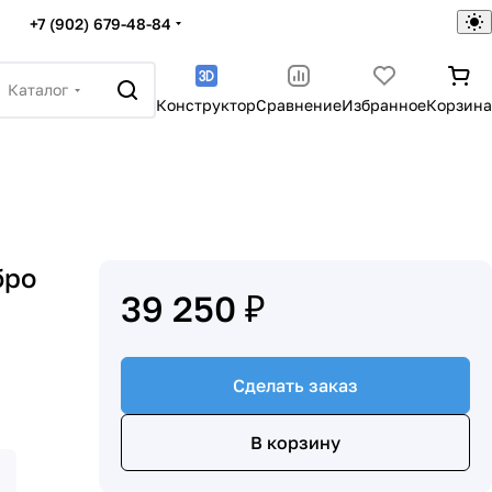
+7 (902) 679-48-84
Каталог
Конструктор
Сравнение
Избранное
Корзина
бро
39 250 ₽
Сделать заказ
В корзину