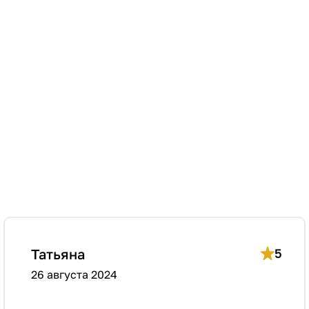
Татьяна
5
26 августа 2024