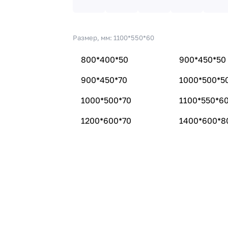
Размер, мм:
1100*550*60
800*400*50
900*450*50
900*450*70
1000*500*5
1000*500*70
1100*550*6
1200*600*70
1400*600*8