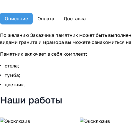
Описание
Оплата
Доставка
По желанию Заказчика памятник может быть выполнен 
видами гранита и мрамора вы можете ознакомиться на
Памятник включает в себя комплект:
стела;
тумба;
цветник.
Наши работы