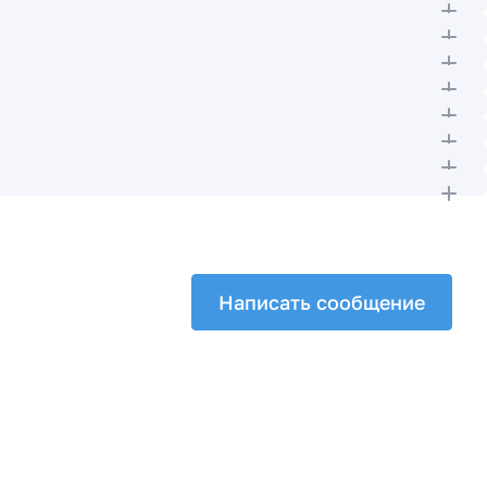
Написать сообщение