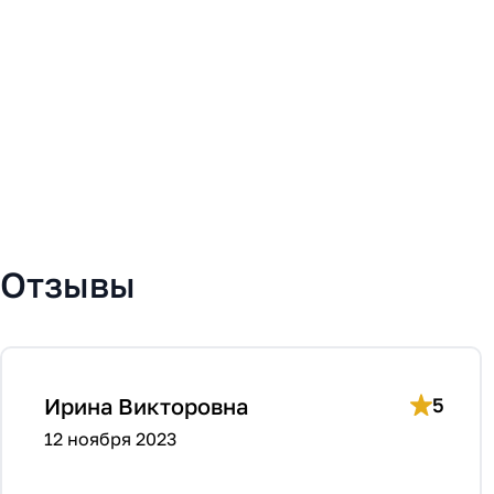
Отзывы
Ирина Викторовна
5
12 ноября 2023