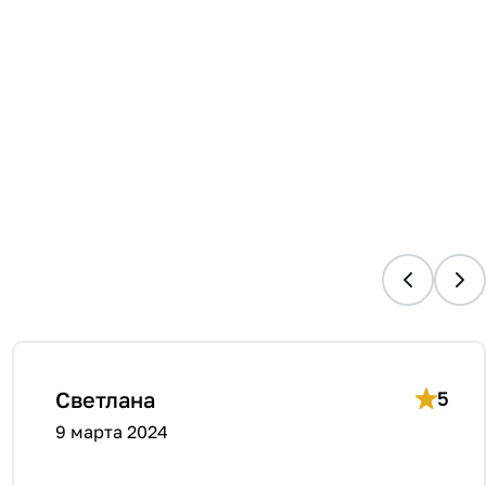
Светлана
5
9 марта 2024