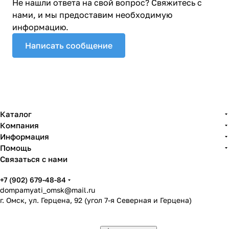
Не нашли ответа на свой вопрос? Свяжитесь с
нами, и мы предоставим необходимую
информацию.
Написать сообщение
Каталог
Компания
Информация
Помощь
Связаться с нами
+7 (902) 679-48-84
dompamyati_omsk@mail.ru
г. Омск, ул. Герцена, 92 (угол 7-я Северная и Герцена)