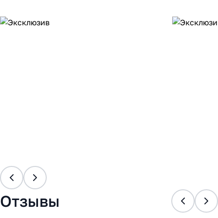
Отзывы