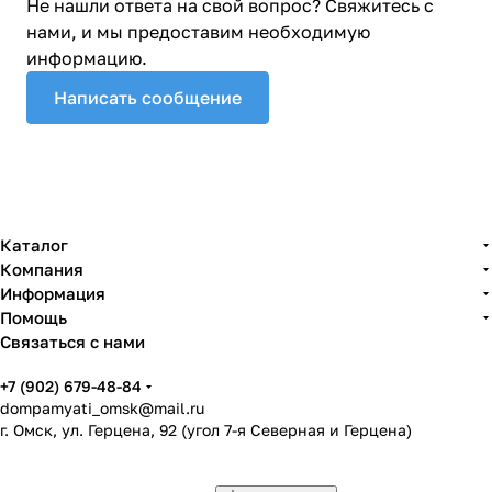
Не нашли ответа на свой вопрос? Свяжитесь с
нами, и мы предоставим необходимую
информацию.
Написать сообщение
Каталог
Компания
Информация
Помощь
Связаться с нами
+7 (902) 679-48-84
dompamyati_omsk@mail.ru
г. Омск, ул. Герцена, 92 (угол 7-я Северная и Герцена)