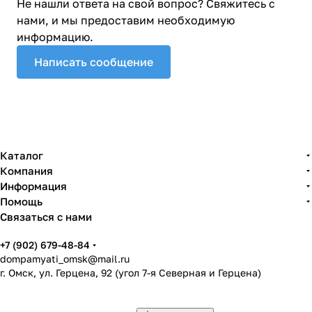
Не нашли ответа на свой вопрос? Свяжитесь с
нами, и мы предоставим необходимую
информацию.
Написать сообщение
Каталог
Компания
Информация
Помощь
Связаться с нами
+7 (902) 679-48-84
dompamyati_omsk@mail.ru
г. Омск, ул. Герцена, 92 (угол 7-я Северная и Герцена)