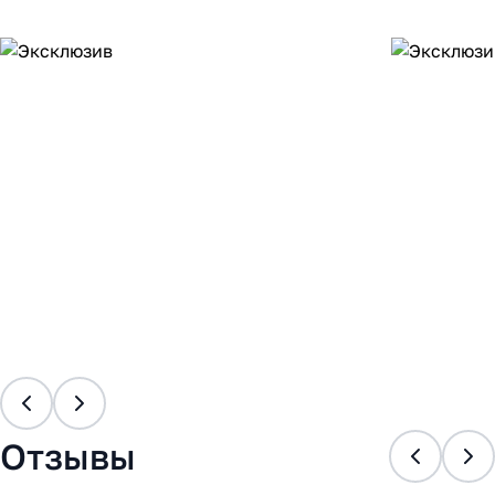
Отзывы