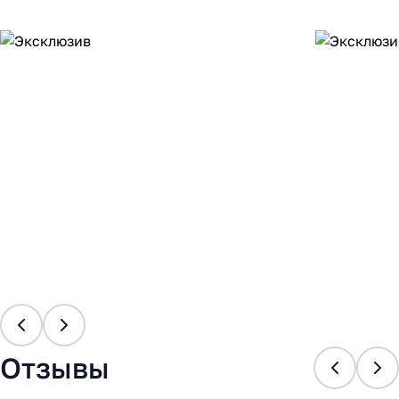
Отзывы