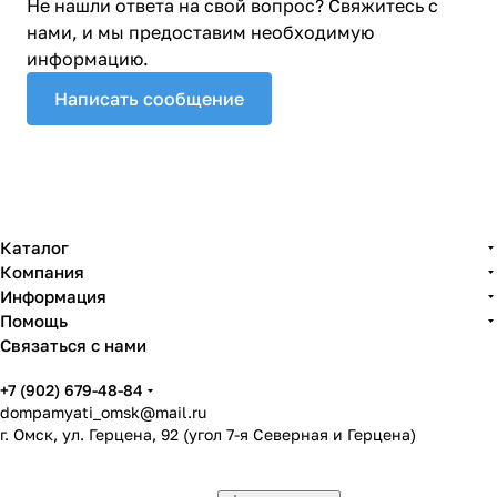
Не нашли ответа на свой вопрос? Свяжитесь с
нами, и мы предоставим необходимую
информацию.
Написать сообщение
Каталог
Компания
Информация
Помощь
Связаться с нами
+7 (902) 679-48-84
dompamyati_omsk@mail.ru
г. Омск, ул. Герцена, 92 (угол 7-я Северная и Герцена)