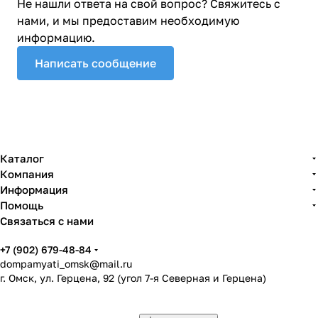
Не нашли ответа на свой вопрос? Свяжитесь с
нами, и мы предоставим необходимую
информацию.
Написать сообщение
Каталог
Компания
Информация
Помощь
Связаться с нами
+7 (902) 679-48-84
dompamyati_omsk@mail.ru
г. Омск, ул. Герцена, 92 (угол 7-я Северная и Герцена)