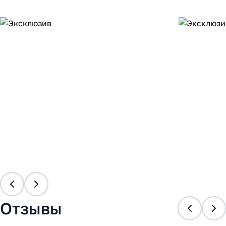
Отзывы