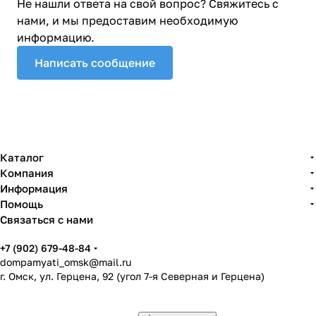
Не нашли ответа на свой вопрос? Свяжитесь с
нами, и мы предоставим необходимую
информацию.
Написать сообщение
Каталог
Компания
Информация
Помощь
Связаться с нами
+7 (902) 679-48-84
dompamyati_omsk@mail.ru
г. Омск, ул. Герцена, 92 (угол 7-я Северная и Герцена)