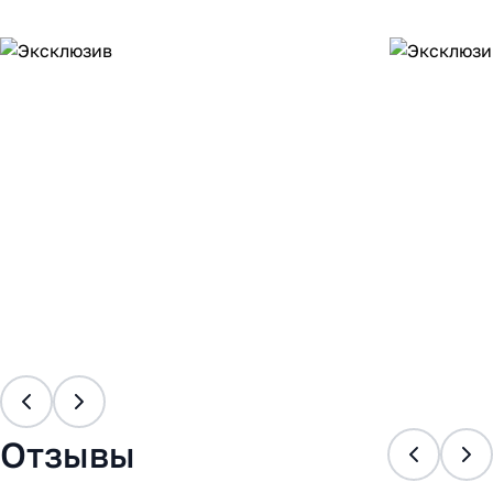
Отзывы