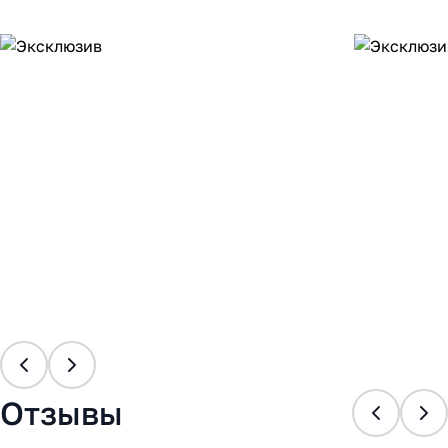
Отзывы