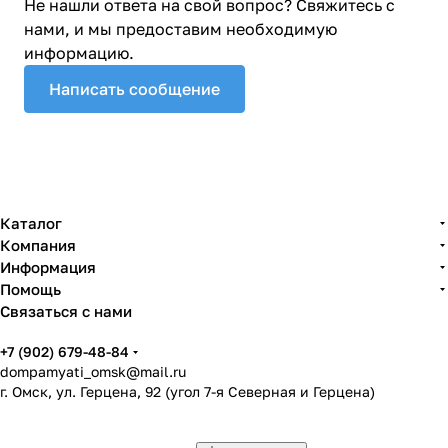
Не нашли ответа на свой вопрос? Свяжитесь с
нами, и мы предоставим необходимую
информацию.
Написать сообщение
Каталог
Компания
Информация
Помощь
Связаться с нами
+7 (902) 679-48-84
dompamyati_omsk@mail.ru
г. Омск, ул. Герцена, 92 (угол 7-я Северная и Герцена)