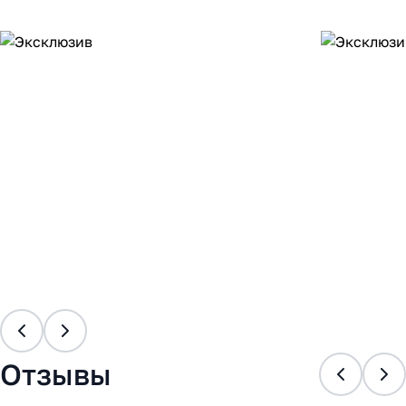
Отзывы