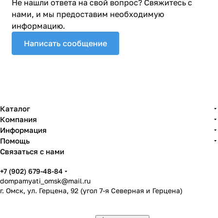
Не нашли ответа на свой вопрос? Свяжитесь с
нами, и мы предоставим необходимую
информацию.
Написать сообщение
Каталог
Компания
Информация
Помощь
Связаться с нами
+7 (902) 679-48-84
dompamyati_omsk@mail.ru
г. Омск, ул. Герцена, 92 (угол 7-я Северная и Герцена)