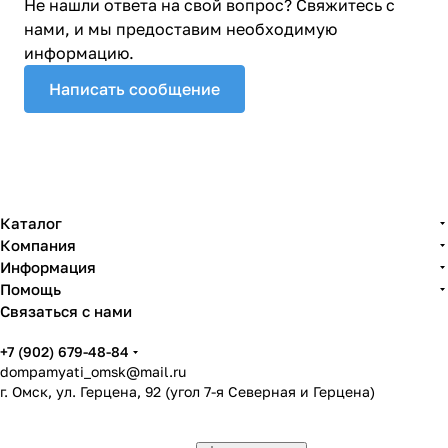
Не нашли ответа на свой вопрос? Свяжитесь с
нами, и мы предоставим необходимую
информацию.
Написать сообщение
Каталог
Компания
Информация
Помощь
Связаться с нами
+7 (902) 679-48-84
dompamyati_omsk@mail.ru
г. Омск, ул. Герцена, 92 (угол 7-я Северная и Герцена)