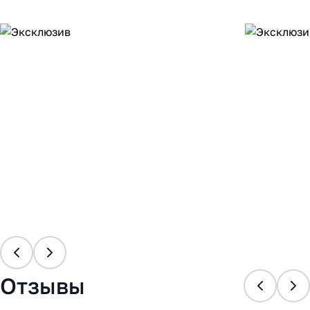
Отзывы