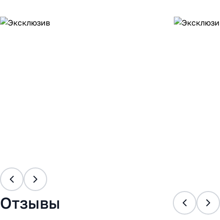
Отзывы