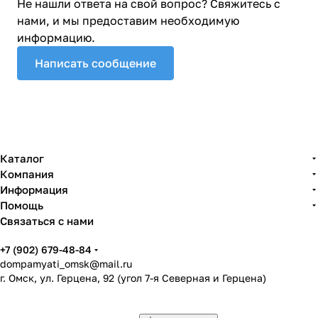
Не нашли ответа на свой вопрос? Свяжитесь с
нами, и мы предоставим необходимую
информацию.
Написать сообщение
Каталог
Компания
Информация
Помощь
Связаться с нами
+7 (902) 679-48-84
dompamyati_omsk@mail.ru
г. Омск, ул. Герцена, 92 (угол 7-я Северная и Герцена)