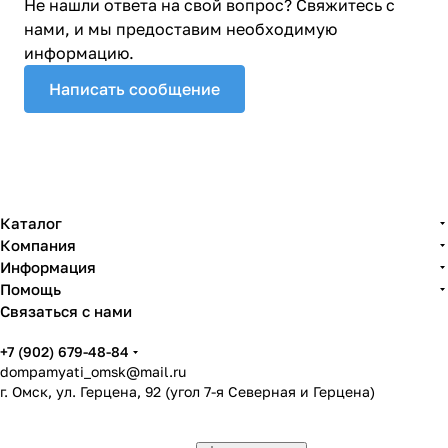
Не нашли ответа на свой вопрос? Свяжитесь с
нами, и мы предоставим необходимую
информацию.
Написать сообщение
Каталог
Компания
Информация
Помощь
Связаться с нами
+7 (902) 679-48-84
dompamyati_omsk@mail.ru
г. Омск, ул. Герцена, 92 (угол 7-я Северная и Герцена)