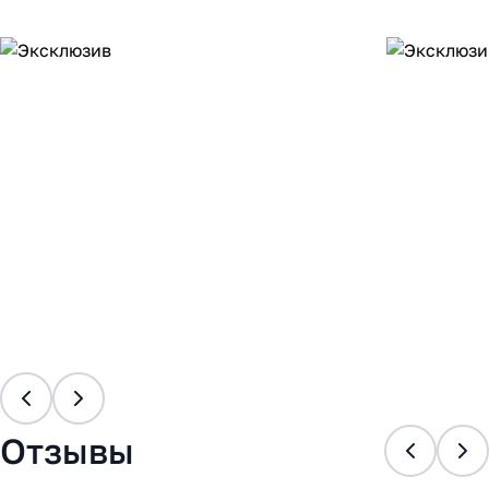
Отзывы