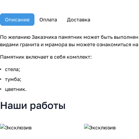
Описание
Оплата
Доставка
По желанию Заказчика памятник может быть выполнен 
видами гранита и мрамора вы можете ознакомиться на
Памятник включает в себя комплект:
стела;
тумба;
цветник.
Наши работы