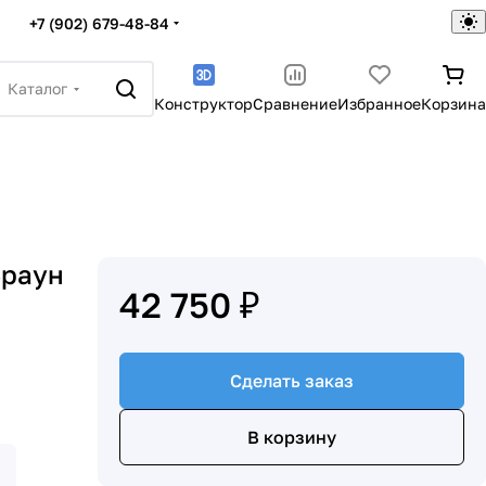
+7 (902) 679-48-84
Каталог
Конструктор
Сравнение
Избранное
Корзина
Браун
42 750 ₽
Сделать заказ
В корзину