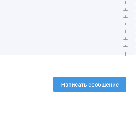
Написать сообщение