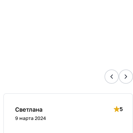
Светлана
5
9 марта 2024