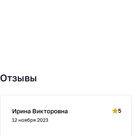
Отзывы
Ирина Викторовна
5
12 ноября 2023