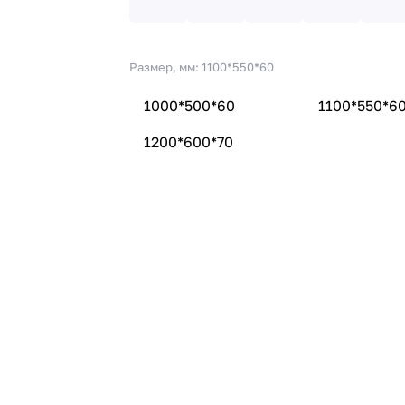
Размер, мм:
1100*550*60
1000*500*60
1100*550*6
1200*600*70