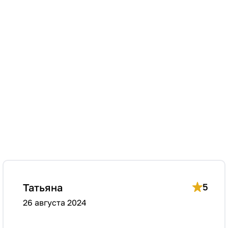
Татьяна
5
26 августа 2024