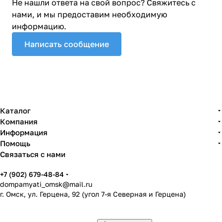
Не нашли ответа на свой вопрос? Свяжитесь с
нами, и мы предоставим необходимую
информацию.
Написать сообщение
Каталог
Компания
Информация
Помощь
Связаться с нами
+7 (902) 679-48-84
dompamyati_omsk@mail.ru
г. Омск, ул. Герцена, 92 (угол 7-я Северная и Герцена)