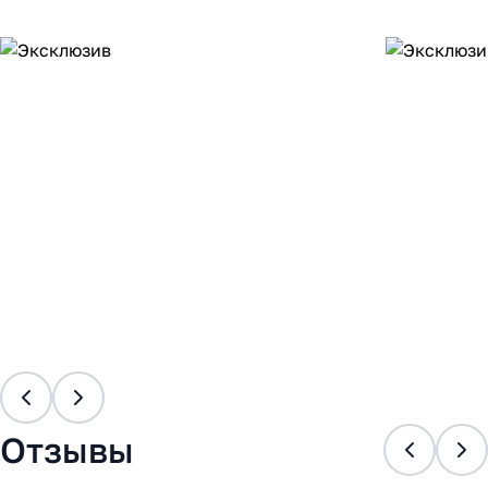
Отзывы