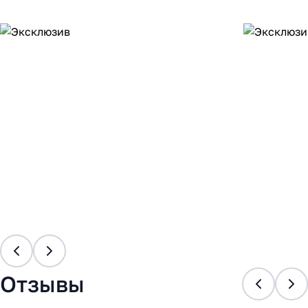
Отзывы