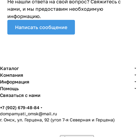
Не нашли ответа на свой вопрос? Свяжитесь с
нами, и мы предоставим необходимую
информацию.
Написать сообщение
Каталог
Компания
Информация
Помощь
Связаться с нами
+7 (902) 679-48-84
dompamyati_omsk@mail.ru
г. Омск, ул. Герцена, 92 (угол 7-я Северная и Герцена)