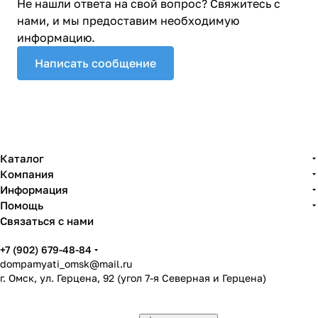
Не нашли ответа на свой вопрос? Свяжитесь с
нами, и мы предоставим необходимую
информацию.
Написать сообщение
Каталог
Компания
Информация
Помощь
Связаться с нами
+7 (902) 679-48-84
dompamyati_omsk@mail.ru
г. Омск, ул. Герцена, 92 (угол 7-я Северная и Герцена)