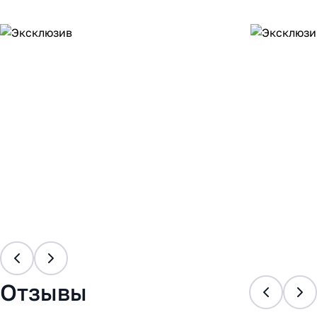
Отзывы