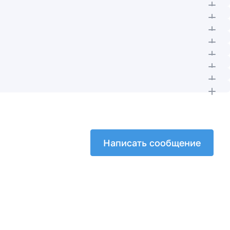
Написать сообщение