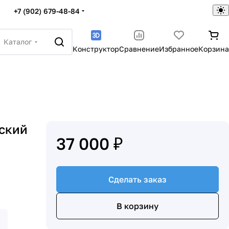
+7 (902) 679-48-84
Каталог
Конструктор
Сравнение
Избранное
Корзина
ский
37 000 ₽
Сделать заказ
В корзину