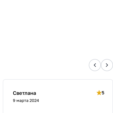
Светлана
5
9 марта 2024