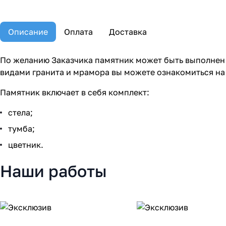
Описание
Оплата
Доставка
По желанию Заказчика памятник может быть выполнен 
видами гранита и мрамора вы можете ознакомиться на
Памятник включает в себя комплект:
стела;
тумба;
цветник.
Наши работы