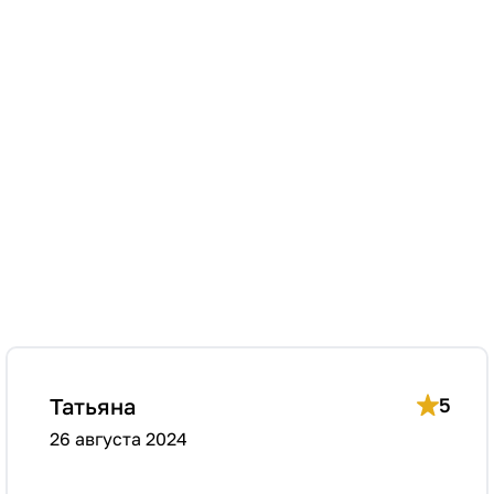
Татьяна
5
26 августа 2024