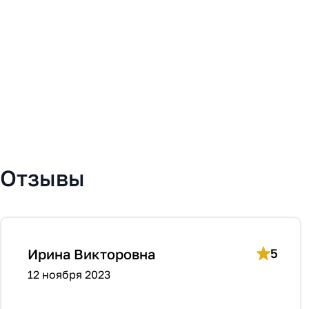
Отзывы
Ирина Викторовна
5
12 ноября 2023