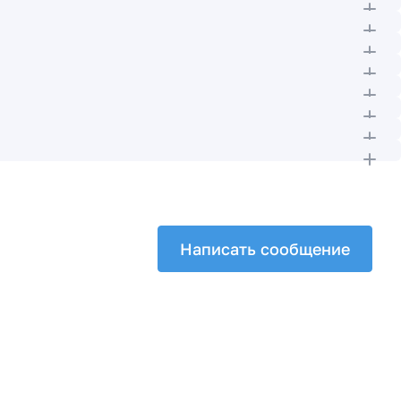
Написать сообщение