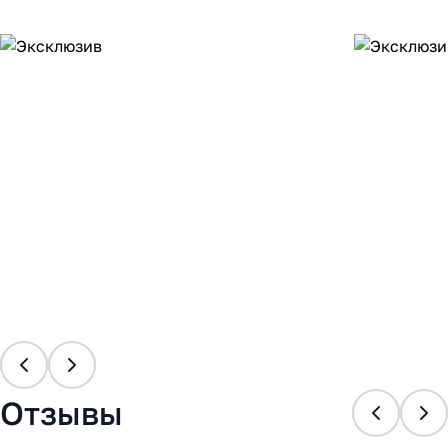
Отзывы