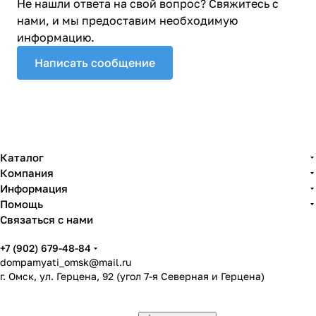
Не нашли ответа на свой вопрос? Свяжитесь с
нами, и мы предоставим необходимую
информацию.
Написать сообщение
Каталог
Компания
Информация
Помощь
Связаться с нами
+7 (902) 679-48-84
dompamyati_omsk@mail.ru
г. Омск, ул. Герцена, 92 (угол 7-я Северная и Герцена)