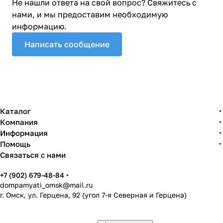
Не нашли ответа на свой вопрос? Свяжитесь с
нами, и мы предоставим необходимую
информацию.
Написать сообщение
Каталог
Компания
Информация
Помощь
Связаться с нами
+7 (902) 679-48-84
dompamyati_omsk@mail.ru
г. Омск, ул. Герцена, 92 (угол 7-я Северная и Герцена)