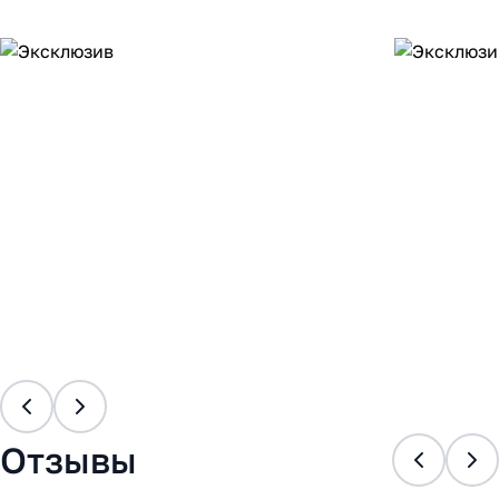
Отзывы