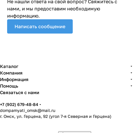
Не нашли ответа на свой вопрос? Свяжитесь с
нами, и мы предоставим необходимую
информацию.
Написать сообщение
Каталог
Компания
Информация
Помощь
Связаться с нами
+7 (902) 679-48-84
dompamyati_omsk@mail.ru
г. Омск, ул. Герцена, 92 (угол 7-я Северная и Герцена)