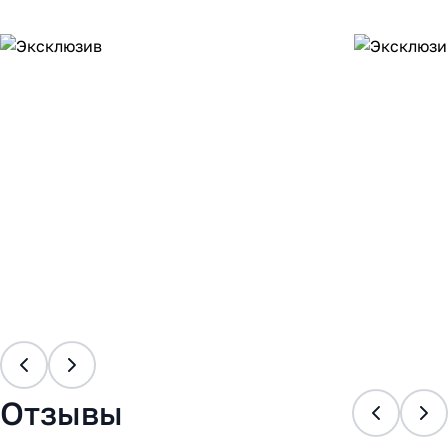
Отзывы