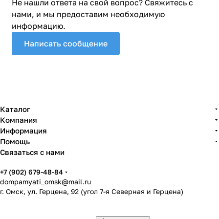
Не нашли ответа на свой вопрос? Свяжитесь с
нами, и мы предоставим необходимую
информацию.
Написать сообщение
Каталог
Компания
Информация
Помощь
Связаться с нами
+7 (902) 679-48-84
dompamyati_omsk@mail.ru
г. Омск, ул. Герцена, 92 (угол 7-я Северная и Герцена)