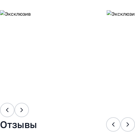
Отзывы