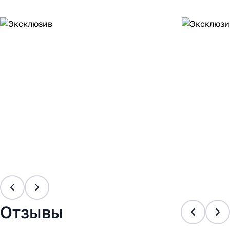
Отзывы