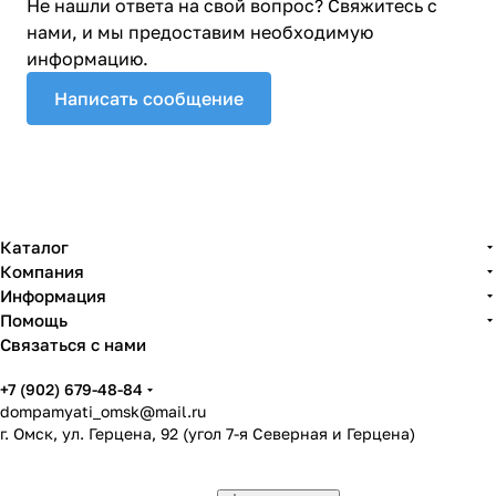
Не нашли ответа на свой вопрос? Свяжитесь с
нами, и мы предоставим необходимую
информацию.
Написать сообщение
Каталог
Компания
Информация
Помощь
Связаться с нами
+7 (902) 679-48-84
dompamyati_omsk@mail.ru
г. Омск, ул. Герцена, 92 (угол 7-я Северная и Герцена)