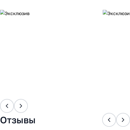
Отзывы