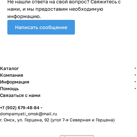
Не нашли ответа на свой вопрос? Свяжитесь с
нами, и мы предоставим необходимую
информацию.
Написать сообщение
Каталог
Компания
Информация
Помощь
Связаться с нами
+7 (902) 679-48-84
dompamyati_omsk@mail.ru
г. Омск, ул. Герцена, 92 (угол 7-я Северная и Герцена)