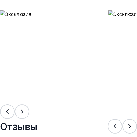
Отзывы