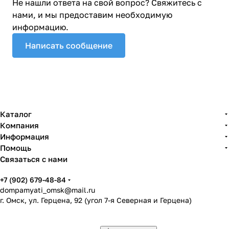
Не нашли ответа на свой вопрос? Свяжитесь с
нами, и мы предоставим необходимую
информацию.
Написать сообщение
Каталог
Компания
Информация
Помощь
Связаться с нами
+7 (902) 679-48-84
dompamyati_omsk@mail.ru
г. Омск, ул. Герцена, 92 (угол 7-я Северная и Герцена)