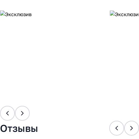
Отзывы