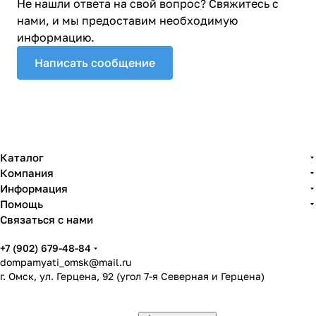
Не нашли ответа на свой вопрос? Свяжитесь с
нами, и мы предоставим необходимую
информацию.
Написать сообщение
Каталог
Компания
Информация
Помощь
Связаться с нами
+7 (902) 679-48-84
dompamyati_omsk@mail.ru
г. Омск, ул. Герцена, 92 (угол 7-я Северная и Герцена)