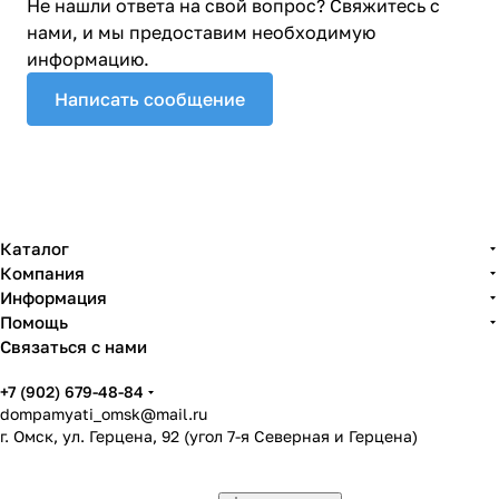
Не нашли ответа на свой вопрос? Свяжитесь с
нами, и мы предоставим необходимую
информацию.
Написать сообщение
Каталог
Компания
Информация
Помощь
Связаться с нами
+7 (902) 679-48-84
dompamyati_omsk@mail.ru
г. Омск, ул. Герцена, 92 (угол 7-я Северная и Герцена)