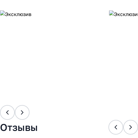
Отзывы