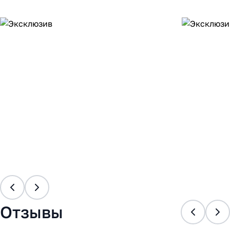
Отзывы