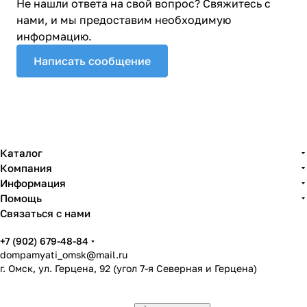
Не нашли ответа на свой вопрос? Свяжитесь с
нами, и мы предоставим необходимую
информацию.
Написать сообщение
Каталог
Компания
Информация
Помощь
Связаться с нами
+7 (902) 679-48-84
dompamyati_omsk@mail.ru
г. Омск, ул. Герцена, 92 (угол 7-я Северная и Герцена)