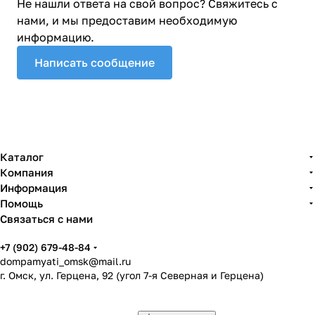
Не нашли ответа на свой вопрос? Свяжитесь с
нами, и мы предоставим необходимую
информацию.
Написать сообщение
Каталог
Компания
Информация
Помощь
Связаться с нами
+7 (902) 679-48-84
dompamyati_omsk@mail.ru
г. Омск, ул. Герцена, 92 (угол 7-я Северная и Герцена)