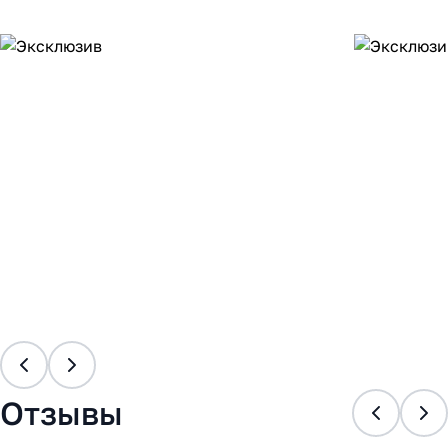
Отзывы