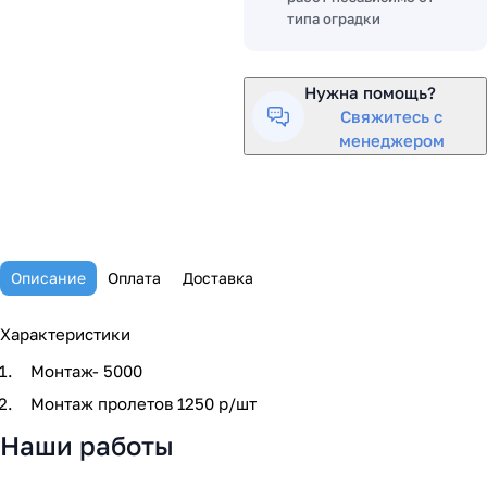
типа оградки
Нужна помощь?
Свяжитесь с
менеджером
Описание
Оплата
Доставка
Характеристики
Монтаж- 5000
Монтаж пролетов 1250 р/шт
Наши работы