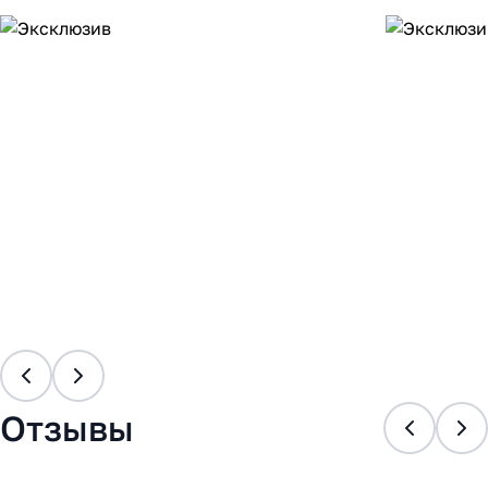
Отзывы