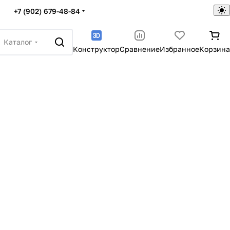
+7 (902) 679-48-84
Каталог
Конструктор
Сравнение
Избранное
Корзина