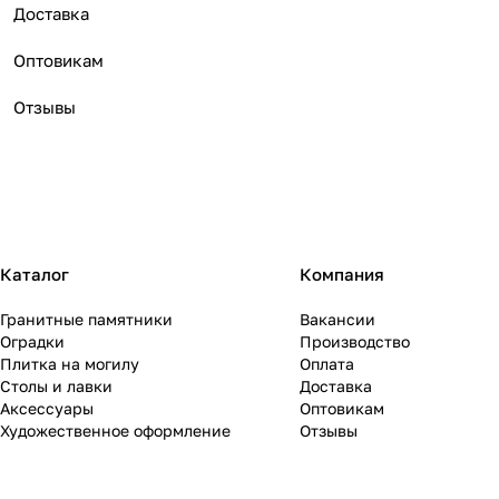
Доставка
Оптовикам
Отзывы
Каталог
Компания
Гранитные памятники
Вакансии
Оградки
Производство
Плитка на могилу
Оплата
Столы и лавки
Доставка
Аксессуары
Оптовикам
Художественное оформление
Отзывы