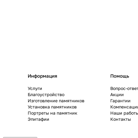
Информация
Помощь
Услуги
Вопрос-отве
Благоустройство
Акции
Изготовление памятников
Гарантии
Установка памятников
Компенсаци
Портреты на памятник
Наши работ
Эпитафии
Контакты