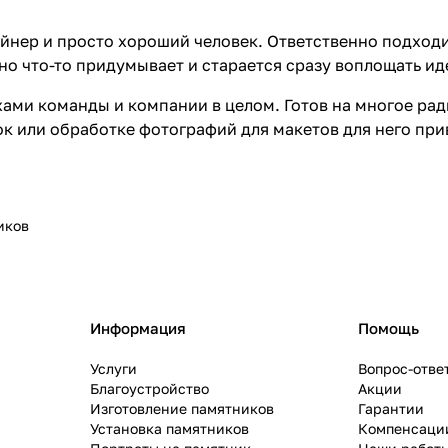
йнер и просто хороший человек. Ответственно подходи
но что-то придумывает и старается сразу воплощать ид
ами команды и компании в целом. Готов на многое ра
к или обработке фотографий для макетов для него при
иков
Информация
Помощь
Услуги
Вопрос-отве
Благоустройство
Акции
Изготовление памятников
Гарантии
Установка памятников
Компенсаци